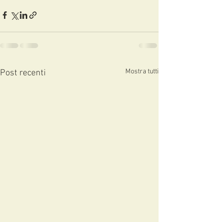
Mostra tutti
Post recenti