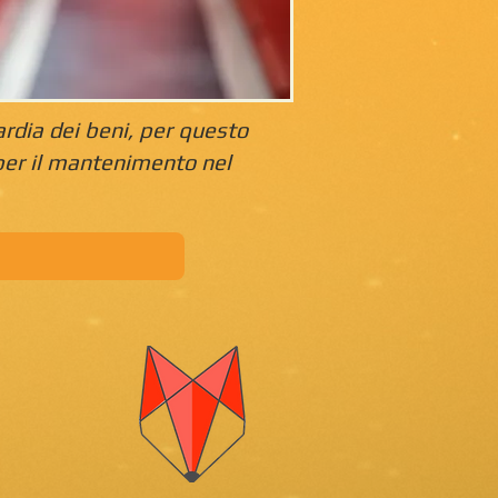
rdia dei beni, per questo
per il mantenimento nel