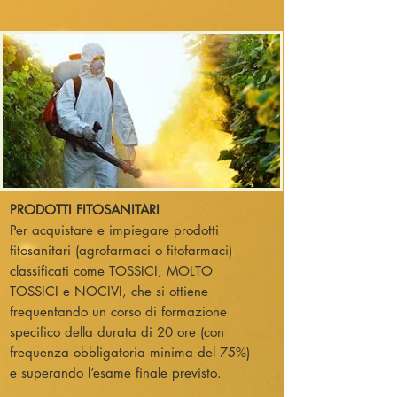
PRODOTTI FITOSANITARI
Per acquistare e impiegare prodotti
fitosanitari (agrofarmaci o fitofarmaci)
classificati come TOSSICI, MOLTO
TOSSICI e NOCIVI, che si ottiene
frequentando un corso di formazione
specifico della durata di 20 ore (con
frequenza obbligatoria minima del 75%)
e superando l’esame finale previsto.