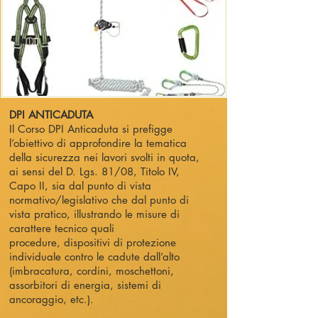
DPI ANTICADUTA
Il Corso DPI Anticaduta si prefigge
l’obiettivo di approfondire la tematica
della sicurezza nei lavori svolti in quota,
ai sensi del D. Lgs. 81/08, Titolo IV,
Capo II, sia dal punto di vista
normativo/legislativo che dal punto di
vista pratico, illustrando le misure di
carattere tecnico quali
procedure, dispositivi di protezione
individuale contro le cadute dall’alto
(imbracatura, cordini, moschettoni,
assorbitori di energia, sistemi di
ancoraggio, etc.).