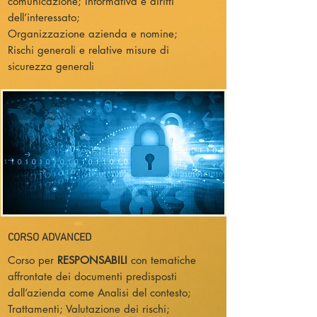
comunicazione; Informativa e diritti
dell’interessato;
Organizzazione azienda e nomine;
Rischi generali e relative misure di
sicurezza generali
CORSO ADVANCED
Corso per
RESPONSABILI
con tematiche
affrontate dei documenti predisposti
dall’azienda come Analisi del contesto;
Trattamenti; Valutazione dei rischi;